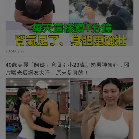
2024/02/27
49歲美麗「阿姨」竟吸引小23歲肌肉男神傾心，照
片曝光后網友大呼：原來是真的！