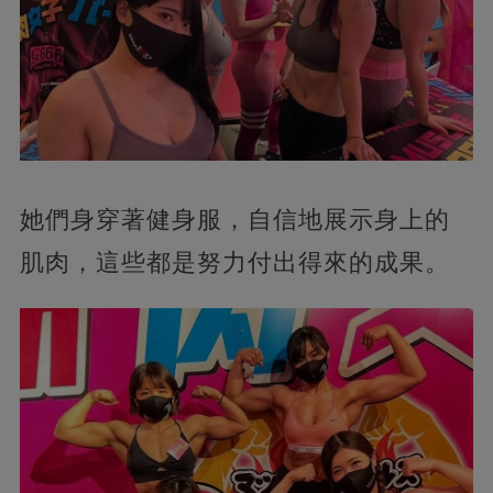
她們身穿著健身服，自信地展示身上的
肌肉，這些都是努力付出得來的成果。