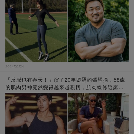
2024/01/24
「反派也有春天！」演了20年壞蛋的張耀揚，58歲
的肌肉男神竟然變得越來越親切，肌肉線條透露了
他的秘密！