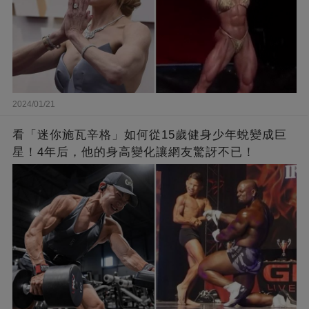
2024/01/21
看「迷你施瓦辛格」如何從15歲健身少年蛻變成巨
星！4年后，他的身高變化讓網友驚訝不已！