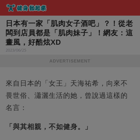
日本有一家「肌肉女子酒吧」？！從老
闆到店員都是「肌肉妹子」！網友：這
畫風，好酷炫XD
2023/06/25
ADVERTISEMENT
來自日本的「女王」天海祐希，向來不
畏世俗、瀟灑生活的她，曾說過這樣的
名言：
「與其相親，不如健身。」