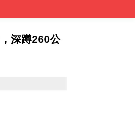
，深蹲260公