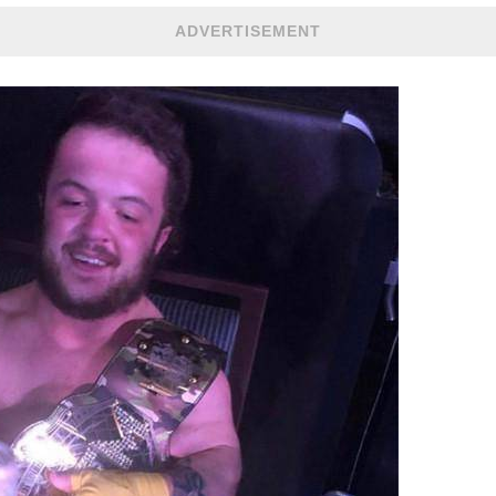
ADVERTISEMENT