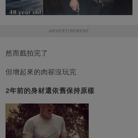
ADVERTISEMENT
然而戲拍完了
但增起來的肉卻沒玩完
2年前的身材還依舊保持原樣