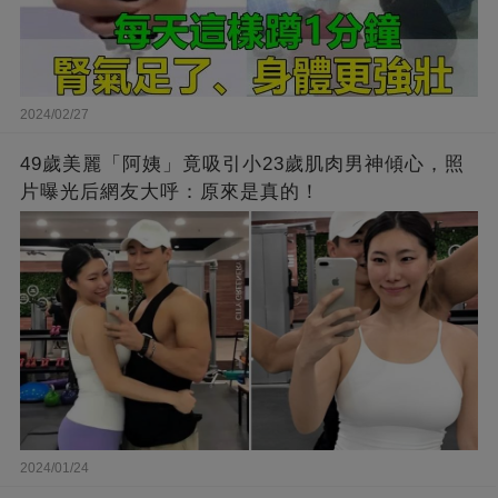
2024/02/27
49歲美麗「阿姨」竟吸引小23歲肌肉男神傾心，照
片曝光后網友大呼：原來是真的！
2024/01/24