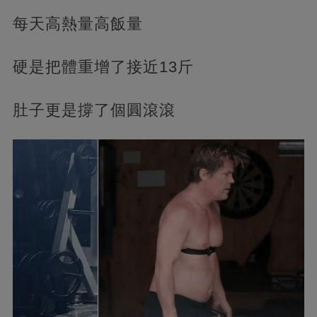
每天高熱量高飯量
硬是把體重增了接近13斤
肚子更是撐了個圓滾滾