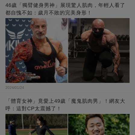
46歲「獨臂健身男神」展現驚人肌肉，年輕人看了
都自愧不如：歲月不敗的完美身形！
2024/01/24
「體育女神」竟愛上49歲「魔鬼肌肉男」！網友大
呼：這對CP太震撼了！