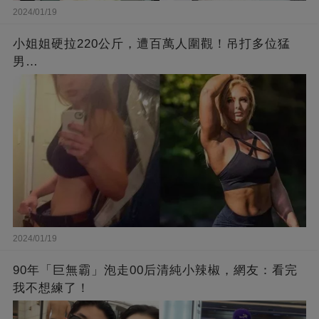
2024/01/19
小姐姐硬拉220公斤，遭百萬人圍觀！吊打多位猛
男…
2024/01/19
90年「巨無霸」泡走00后清純小辣椒，網友：看完
我不想練了！