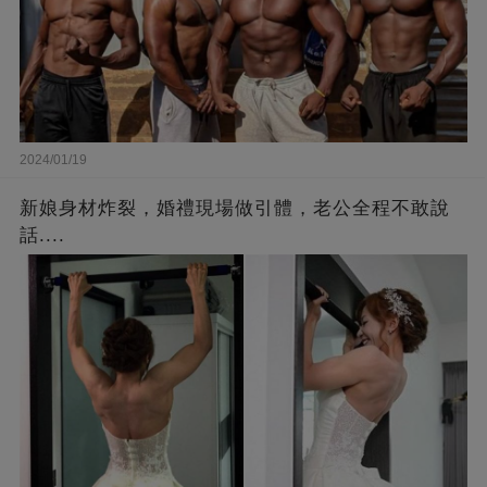
2024/01/19
新娘身材炸裂，婚禮現場做引體，老公全程不敢說
話....