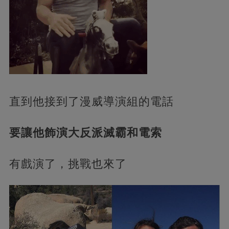
直到他接到了漫威導演組的電話
要讓他飾演大反派滅霸和電索
有戲演了，挑戰也來了