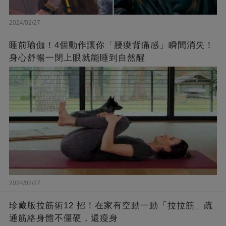
2024/02/27
睡前瑜伽！4個動作讓你「腰痠背痛感」瞬間消失！
身心舒暢一閉上眼就能睡到自然醒
2024/02/27
珍藏版拉筋術12 招！在家有空動一動「拉拉筋」疏
通筋絡身體不僵硬，還瘦身