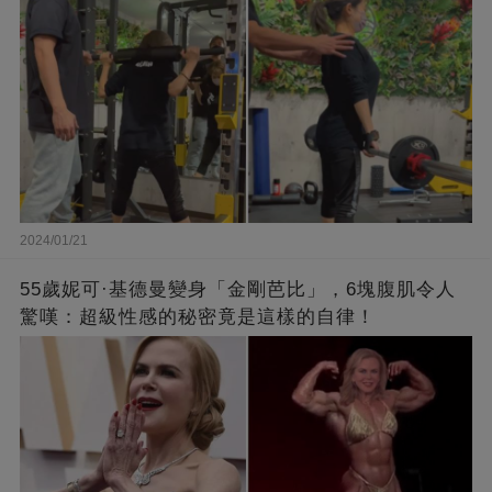
2024/01/21
55歲妮可·基德曼變身「金剛芭比」，6塊腹肌令人
驚嘆：超級性感的秘密竟是這樣的自律！