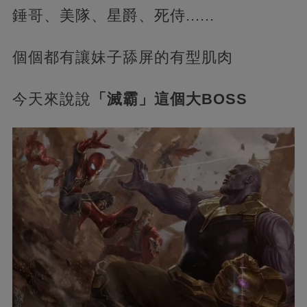
錘哥、美隊、星爵、死侍......
個個都有讓妹子舔屏的有型肌肉
今天來說說
「滅霸」這個大BOSS