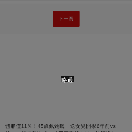
下一頁
略過
體脂僅11％！45歲佩甄曬「送女兒開學6年前vs